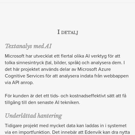
I detalj
Textanalys med AI
Microsoft har utvecklat ett flertal olika AI verktyg för att
tolka sinnesintryck (tal, bilder, språk) och analysera dem. I
det här projektet används delar av Microsoft Azure
Cognitive Services för att analysera indata från webbappen
via API anrop.
För kunden är det ett tids- och kostnadseffektivt sätt att få
tillgång till den senaste AI tekniken.
Underlättad hantering
Tidigare projekt med mycket data kan laddas in i systemet
via en importfunktion. Det innebär att Edenvik kan dra nytta