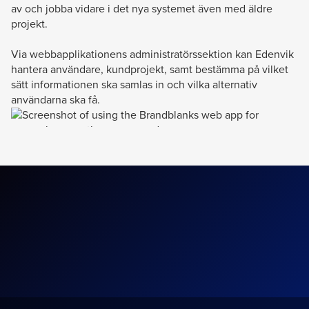
av och jobba vidare i det nya systemet även med äldre
projekt.
Via webbapplikationens administratörssektion kan Edenvik
hantera användare, kundprojekt, samt bestämma på vilket
sätt informationen ska samlas in och vilka alternativ
användarna ska få.