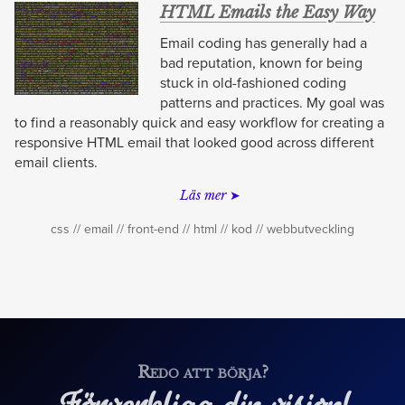
HTML Emails the Easy Way
Email coding has generally had a
bad reputation, known for being
stuck in old-fashioned coding
patterns and practices. My goal was
to find a reasonably quick and easy workflow for creating a
responsive HTML email that looked good across different
email clients.
Läs mer
css
email
front-end
html
kod
webbutveckling
Redo att börja?