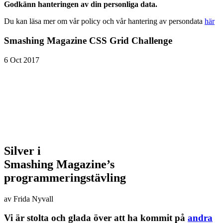
Godkänn hanteringen av din personliga data.
Du kan läsa mer om vår policy och vår hantering av persondata
här
Smashing Magazine CSS Grid Challenge
6 Oct 2017
Silver i
Smashing Magazine’s
programmeringstävling
av Frida Nyvall
Vi är stolta och glada över att ha kommit på
andra