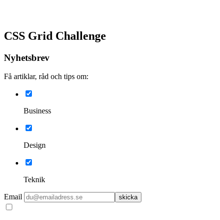
CSS Grid Challenge
Nyhetsbrev
Få artiklar, råd och tips om:
Business
Design
Teknik
Email
skicka